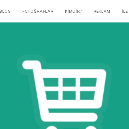
BLOG
FOTOĞRAFLAR
KIMDIR?
REKLAM
İLE