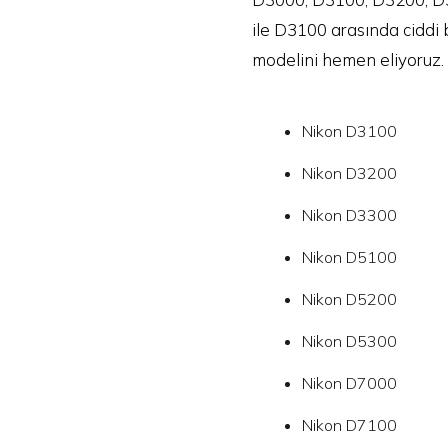
ile D3100 arasında ciddi
modelini hemen eliyoruz. 
Nikon D3100
Nikon D3200
Nikon D3300
Nikon D5100
Nikon D5200
Nikon D5300
Nikon D7000
Nikon D7100